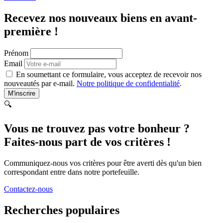
Recevez nos nouveaux biens en avant-
première !
Prénom
Email
En soumettant ce formulaire, vous acceptez de recevoir nos
nouveautés par e-mail.
Notre politique de confidentialité
.
M'inscrire
🔍
Vous ne trouvez pas votre bonheur ?
Faites-nous part de vos critères !
Communiquez-nous vos critères pour être averti dès qu'un bien
correspondant entre dans notre portefeuille.
Contactez-nous
Recherches populaires