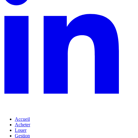
Accueil
Acheter
Louer
Gestion