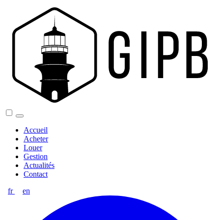
Accueil
Acheter
Louer
Gestion
Actualités
Contact
fr
en