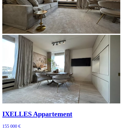
IXELLES
Appartement
155 000 €