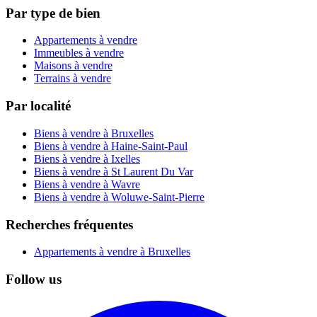
Par type de bien
Appartements à vendre
Immeubles à vendre
Maisons à vendre
Terrains à vendre
Par localité
Biens à vendre à Bruxelles
Biens à vendre à Haine-Saint-Paul
Biens à vendre à Ixelles
Biens à vendre à St Laurent Du Var
Biens à vendre à Wavre
Biens à vendre à Woluwe-Saint-Pierre
Recherches fréquentes
Appartements à vendre à Bruxelles
Follow us