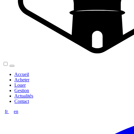
Accueil
Acheter
Louer
Gestion
Actualités
Contact
fr
en