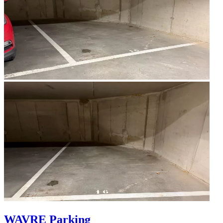
WAVRE
Parking