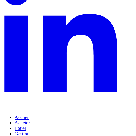
Accueil
Acheter
Louer
Gestion