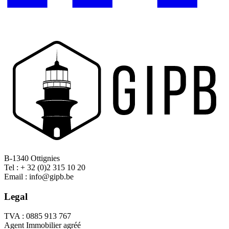
B-1340 Ottignies
Tel : + 32 (0)2 315 10 20
Email : info@gipb.be
Legal
TVA : 0885 913 767
Agent Immobilier agréé