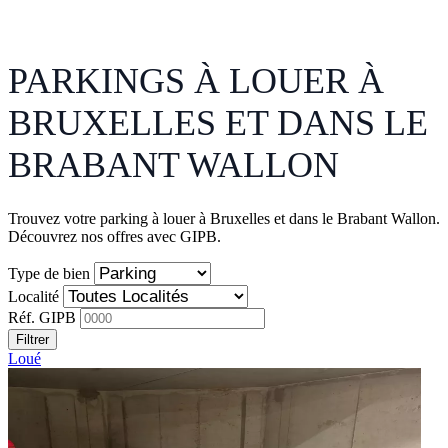
PARKINGS À LOUER À
BRUXELLES ET DANS LE
BRABANT WALLON
Trouvez votre parking à louer à Bruxelles et dans le Brabant Wallon.
Découvrez nos offres avec GIPB.
Type de bien
Localité
Réf. GIPB
Filtrer
Loué