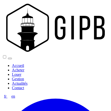
Accueil
Acheter
Louer
Gestion
Actualités
Contact
fr
en