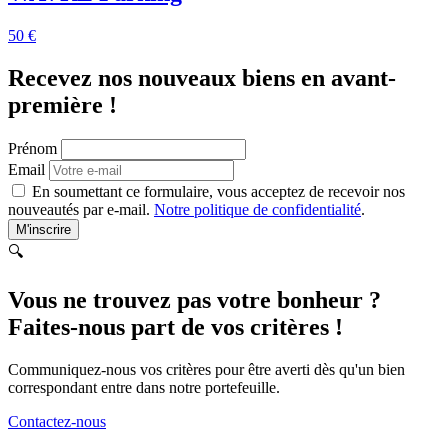
50 €
Recevez nos nouveaux biens en avant-
première !
Prénom
Email
En soumettant ce formulaire, vous acceptez de recevoir nos
nouveautés par e-mail.
Notre politique de confidentialité
.
M'inscrire
🔍
Vous ne trouvez pas votre bonheur ?
Faites-nous part de vos critères !
Communiquez-nous vos critères pour être averti dès qu'un bien
correspondant entre dans notre portefeuille.
Contactez-nous