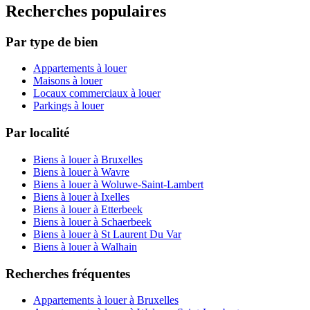
Recherches populaires
Par type de bien
Appartements à louer
Maisons à louer
Locaux commerciaux à louer
Parkings à louer
Par localité
Biens à louer à Bruxelles
Biens à louer à Wavre
Biens à louer à Woluwe-Saint-Lambert
Biens à louer à Ixelles
Biens à louer à Etterbeek
Biens à louer à Schaerbeek
Biens à louer à St Laurent Du Var
Biens à louer à Walhain
Recherches fréquentes
Appartements à louer à Bruxelles