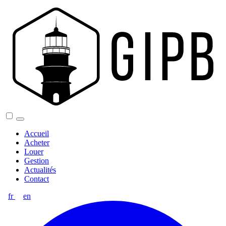
Accueil
Acheter
Louer
Gestion
Actualités
Contact
fr
en