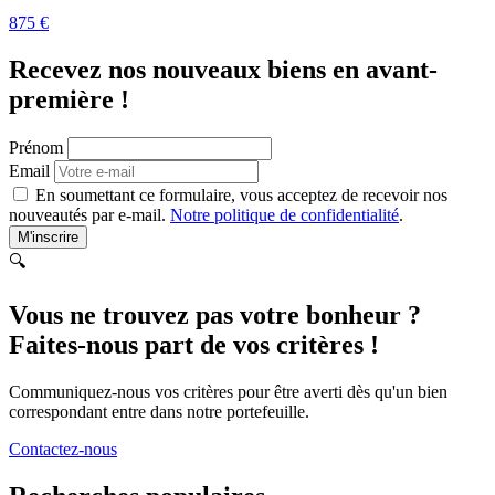
875 €
Recevez nos nouveaux biens en avant-
première !
Prénom
Email
En soumettant ce formulaire, vous acceptez de recevoir nos
nouveautés par e-mail.
Notre politique de confidentialité
.
M'inscrire
🔍
Vous ne trouvez pas votre bonheur ?
Faites-nous part de vos critères !
Communiquez-nous vos critères pour être averti dès qu'un bien
correspondant entre dans notre portefeuille.
Contactez-nous