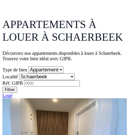
APPARTEMENTS À
LOUER À SCHAERBEEK
Découvrez nos appartements disponibles à louer à Schaerbeek.
Trouvez votre bien idéal avec GIPB.
Type de bien
Localité
Réf. GIPB
Filtrer
Loué