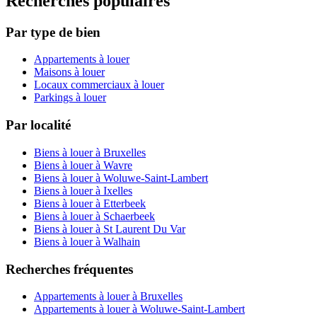
Recherches populaires
Par type de bien
Appartements à louer
Maisons à louer
Locaux commerciaux à louer
Parkings à louer
Par localité
Biens à louer à Bruxelles
Biens à louer à Wavre
Biens à louer à Woluwe-Saint-Lambert
Biens à louer à Ixelles
Biens à louer à Etterbeek
Biens à louer à Schaerbeek
Biens à louer à St Laurent Du Var
Biens à louer à Walhain
Recherches fréquentes
Appartements à louer à Bruxelles
Appartements à louer à Woluwe-Saint-Lambert