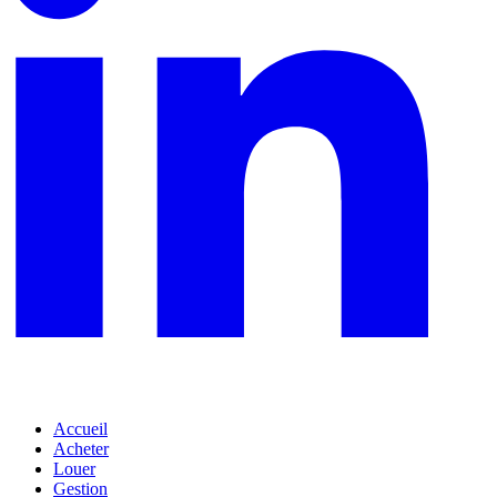
Accueil
Acheter
Louer
Gestion